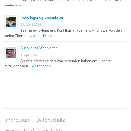
weiterlesen
Neue Jugendgruppenleiterin
28. April 2026
Teamentwicklung und Konfliktmanagement – nur zwei von den
vielen Themen, …
weiterlesen
Ausbildung Wachleiter
1. April 2026
An den letzten beiden Wochenenden haben drei unserer
Mitglieder den …
weiterlesen
Impressum
Datenschutz
Grundsatzerklärung LkSG