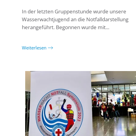
In der letzten Gruppenstunde wurde unsere
Wasserwachtjugend an die Notfalldarstellung
herangeführt. Begonnen wurde mit...
Weiterlesen