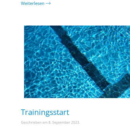
Weiterlesen
Trainingsstart
Geschrieben am
8. September 2023
.