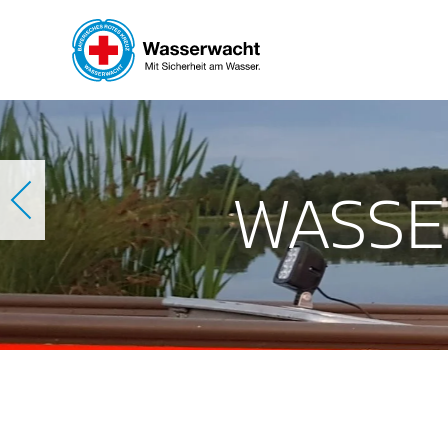
Skip to main content
D
WAS