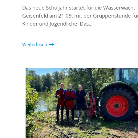
Das neue Schuljahr startet für die Wasserwacht
Geisenfeld am 21.09. mit der Gruppenstunde fü
Kinder und Jugendliche. Das...
Weiterlesen