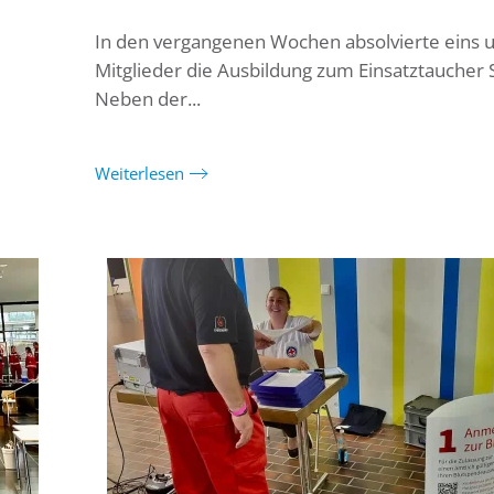
In den vergangenen Wochen absolvierte eins 
Mitglieder die Ausbildung zum Einsatztaucher S
Neben der...
Weiterlesen